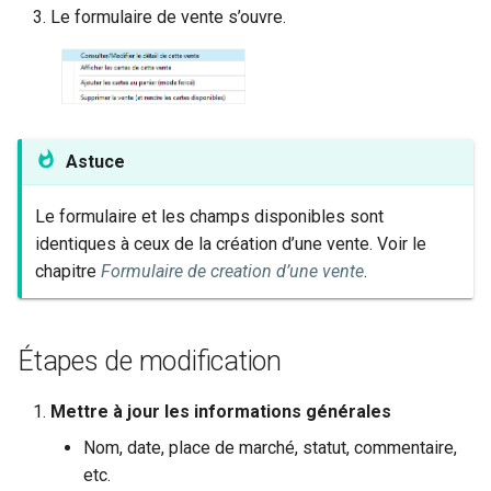
Le formulaire de vente s’ouvre.
Astuce
Le formulaire et les champs disponibles sont
identiques à ceux de la création d’une vente. Voir le
chapitre
Formulaire de creation d’une vente
.
Étapes de modification
Mettre à jour les informations générales
Nom, date, place de marché, statut, commentaire,
etc.