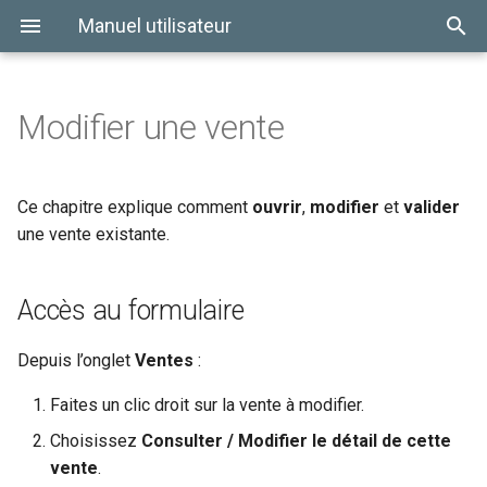
Manuel utilisateur
Modifier une vente
Ce chapitre explique comment
ouvrir
,
modifier
et
valider
une vente existante.
Accès au formulaire
Depuis l’onglet
Ventes
:
Faites un clic droit sur la vente à modifier.
Choisissez
Consulter / Modifier le détail de cette
vente
.