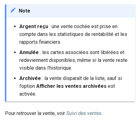
Note
Argent reçu
: une vente cochée est prise en
compte dans les statistiques de rentabilité et les
rapports financiers.
Annulée
: les cartes associées sont libérées et
redeviennent disponibles, même si la vente reste
visible dans l’historique.
Archivée
: la vente disparaît de la liste, sauf si
l’option
Afficher les ventes archivées
est
activée.
Pour retrouver la vente, voir
Suivi des ventes
.