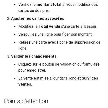
Vérifiez le
montant total
si vous modifiez des
cartes ou des prix.
Ajuster les cartes associées
Modifiez le
Total vendu
d’une carte si besoin.
Verrouillez une ligne pour figer son montant.
Retirez une carte avec l’icône de suppression de
ligne.
Valider les changements
Cliquez sur le bouton de validation du formulaire
pour enregistrer.
La vente est mise a jour dans l’onglet
Suivi des
ventes
.
Points d’attention